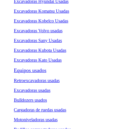
Excavadoras Hyundai Usadas
Excavadoras Komatsu Usadas
Excavadoras Kobelco Usadas
Excavadoras Volvo usadas
Excavadoras Sany Usadas
Excavadoras Kubota Usadas
Excavadoras Kato Usadas
Equipos usados
Retroexcavadoras usadas
Excavadoras usadas
Bulldozers usados
Cargadoras de ruedas usadas
Motoniveladoras usadas