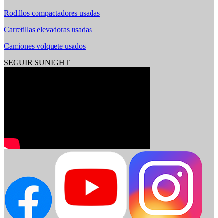
Rodillos compactadores usadas
Carretillas elevadoras usadas
Camiones volquete usados
SEGUIR SUNIGHT