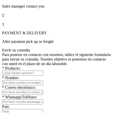
Sales manager contact you

3
PAYMENT & DELIVERY
After payment pick up or freight
Envíe su consulta
Para ponerse en contacto con nosotros, utilice el siguiente formulario
para enviar su consulta. Nuestro objetivo es ponernos en contacto
con usted en el plazo de un día laborable.
*
Producto:
*
Nombre:
*
Correo electrónico:
*
Whatsapp/Teléfono:
País: