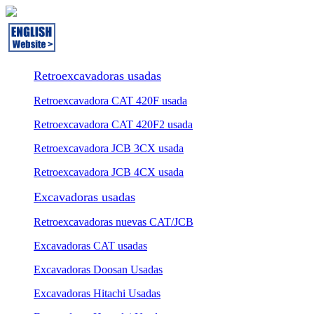
Retroexcavadoras usadas
Retroexcavadora CAT 420F usada
Retroexcavadora CAT 420F2 usada
Retroexcavadora JCB 3CX usada
Retroexcavadora JCB 4CX usada
Excavadoras usadas
Retroexcavadoras nuevas CAT/JCB
Excavadoras CAT usadas
Excavadoras Doosan Usadas
Excavadoras Hitachi Usadas