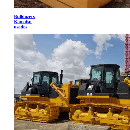
Bulldozers
Komatsu
usados