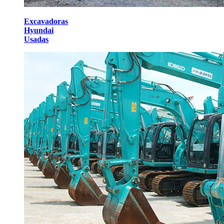
Excavadoras
Hyundai
Usadas