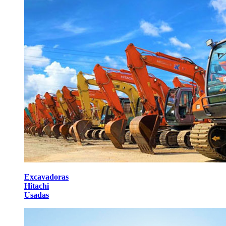
Excavadoras
Hitachi
Usadas