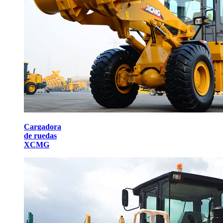
Cargadora
de ruedas
XCMG