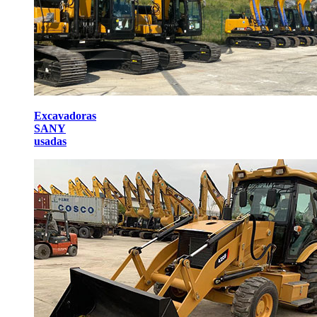
Excavadoras
SANY
usadas