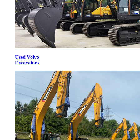
Used Volvo
Excavators