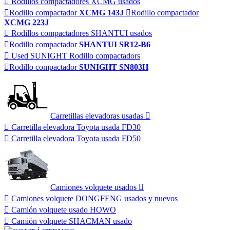

Rodillos compactadores XCMG usados

Rodillo compactador
XCMG 143J

Rodillo compactador
XCMG 223J

Rodillos compactadores SHANTUI usados

Rodillo compactador
SHANTUI SR12-B6

Used SUNIGHT Rodillo compactadors

Rodillo compactador
SUNIGHT SN803H
Carretillas elevadoras usadas


Carretilla elevadora Toyota usada FD30

Carretilla elevadora Toyota usada FD50
Camiones volquete usados


Camiones volquete DONGFENG usados ​​y nuevos

Camión volquete usado HOWO

Camión volquete SHACMAN usado