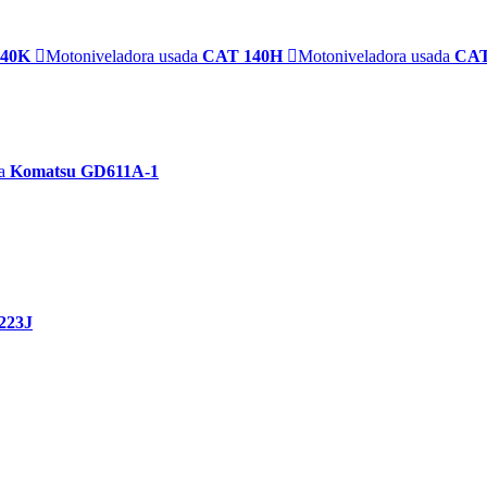
140K

Motoniveladora usada
CAT 140H

Motoniveladora usada
CAT
da
Komatsu GD611A-1
223J