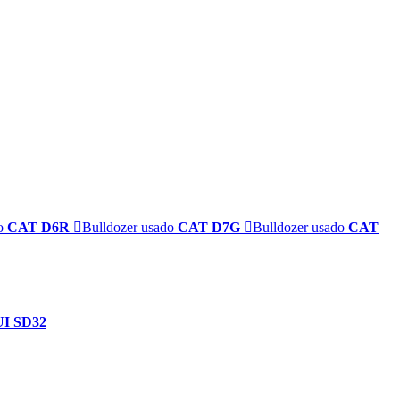
do
CAT D6R

Bulldozer usado
CAT D7G

Bulldozer usado
CAT
I SD32