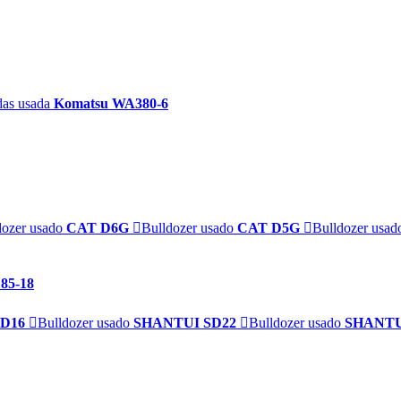
das usada
Komatsu WA380-6
dozer usado
CAT D6G

Bulldozer usado
CAT D5G

Bulldozer usa
85-18
D16

Bulldozer usado
SHANTUI SD22

Bulldozer usado
SHANTU