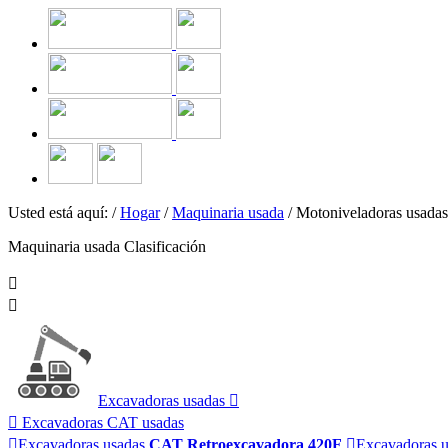
Usted está aquí:
/
Hogar
/
Maquinaria usada
/
Motoniveladoras usadas
Maquinaria usada Clasificación


Excavadoras usadas


Excavadoras CAT usadas

Excavadoras usadas
CAT Retroexcavadora 420F

Excavadoras 