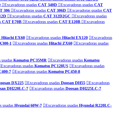
D

Excavadoras usadas
CAT 340D

Excavadoras usadas
CAT
T 306

Excavadoras usadas
CAT 306D

Excavadoras usadas
CAT
12D

Excavadoras usadas
CAT 312D2GC

Excavadoras usadas
as
CAT E70B

Excavadoras usadas
CAT E120B

Excavadoras
s
Hitachi EX60

Excavadoras usadas
Hitachi EX120

Excavadoras
X300-1

Excavadoras usadas
Hitachi ZX60

Excavadoras usadas
s usadas
Komatsu PC35MR

Excavadoras usadas
Komatsu

Excavadoras usadas
Komatsu PC128US

Excavadoras usadas
C400-7

Excavadoras usadas
Komatsu PC450-8
oosan DX225

Excavadoras usadas
Doosan DH55

Excavadoras
san DH220LC-7

Excavadoras usadas
Doosan DH225LC-7
s usadas
Hyundai 60W-7

Excavadoras usadas
Hyundai R220LC-