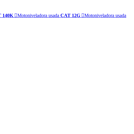
 140K

Motoniveladora usada
CAT 12G

Motoniveladora usada