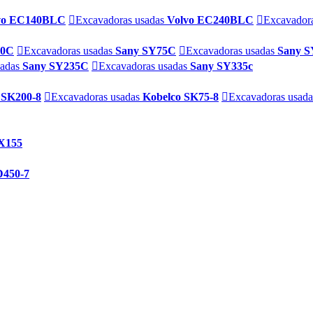
vo EC140BLC

Excavadoras usadas
Volvo EC240BLC

Excavador
60C

Excavadoras usadas
Sany SY75C

Excavadoras usadas
Sany 
sadas
Sany SY235C

Excavadoras usadas
Sany SY335c
 SK200-8

Excavadoras usadas
Kobelco SK75-8

Excavadoras usad
X155
D450-7