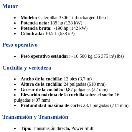
Motor
Modelo:
Caterpillar 3306 Turbocharged Diesel
Potencia neta:
185 hp (138 kW)
Potencia bruta:
~190 hp (142 kW)
Cilindrada:
10,5 L (638 in³)
Peso operativo
Peso operativo estándar:
~16 500 kg (36 375 in³) lbs)
Cuchilla y vertedera
Ancho de la cuchilla:
12 pies (3,7 m)
Altura de la cuchilla:
24 pulgadas (610 mm)
Grosor de la cuchilla:
0,87 pulgadas (22 mm)
Elevación máxima de la cuchilla sobre el suelo:
16
pulgadas (407 mm)
Profundidad máxima de corte:
28,1 pulgadas (714 mm)
Transmisión y Transmisión
Tipo:
Transmisión directa, Power Shift