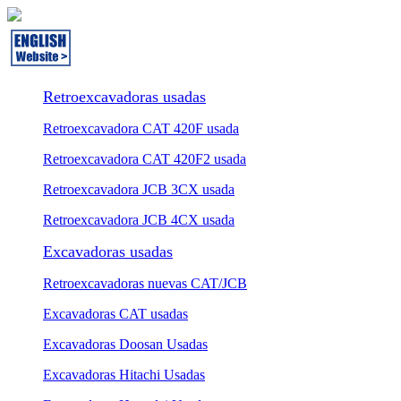
Retroexcavadoras usadas
Retroexcavadora CAT 420F usada
Retroexcavadora CAT 420F2 usada
Retroexcavadora JCB 3CX usada
Retroexcavadora JCB 4CX usada
Excavadoras usadas
Retroexcavadoras nuevas CAT/JCB
Excavadoras CAT usadas
Excavadoras Doosan Usadas
Excavadoras Hitachi Usadas