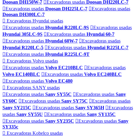
Doosan DH150W-7

Excavadoras usadas
Doosan DH220LC-7

Excavadoras usadas
Doosan DH225LC-7

Excavadoras usadas
Doosan DH300LC-7

Excavadoras Hyundai usadas

Excavadoras usadas
Hyundai R220LC-9S

Excavadoras usadas
Hyundai 305LC-9S

Excavadoras usadas
Hyundai 60-7

Excavadoras usadas
Hyundai 60W-7

Excavadoras usadas
Hyundai R220LC-5

Excavadoras usadas
Hyundai R225LC-7

Excavadoras usadas
Hyundai R225LC-9T

Excavadoras Volvo usadas

Excavadoras usadas
Volvo EC210BLC

Excavadoras usadas
Volvo EC140BLC

Excavadoras usadas
Volvo EC240BLC

Excavadoras usadas
Volvo EC480

Excavadoras SANY usadas

Excavadoras usadas
Sany SY55C

Excavadoras usadas
Sany
SY60C

Excavadoras usadas
Sany SY75C

Excavadoras usadas
Sany SY215C

Excavadoras usadas
Sany SY365H

Excavadoras
usadas
Sany SY55U

Excavadoras usadas
Sany SY135C

Excavadoras usadas
Sany SY235C

Excavadoras usadas
Sany
SY335c

Excavadoras Kobelco usadas