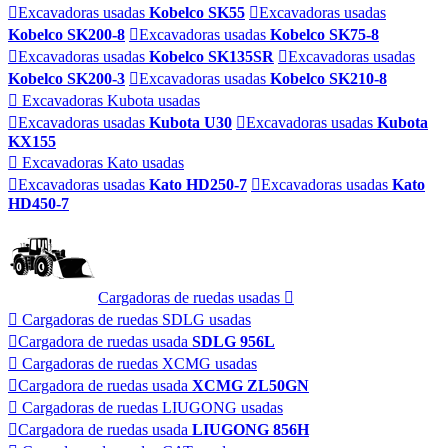

Excavadoras usadas
Kobelco SK55

Excavadoras usadas
Kobelco SK200-8

Excavadoras usadas
Kobelco SK75-8

Excavadoras usadas
Kobelco SK135SR

Excavadoras usadas
Kobelco SK200-3

Excavadoras usadas
Kobelco SK210-8

Excavadoras Kubota usadas

Excavadoras usadas
Kubota U30

Excavadoras usadas
Kubota
KX155

Excavadoras Kato usadas

Excavadoras usadas
Kato HD250-7

Excavadoras usadas
Kato
HD450-7
Cargadoras de ruedas usadas


Cargadoras de ruedas SDLG usadas

Cargadora de ruedas usada
SDLG 956L

Cargadoras de ruedas XCMG usadas

Cargadora de ruedas usada
XCMG ZL50GN

Cargadoras de ruedas LIUGONG usadas

Cargadora de ruedas usada
LIUGONG 856H