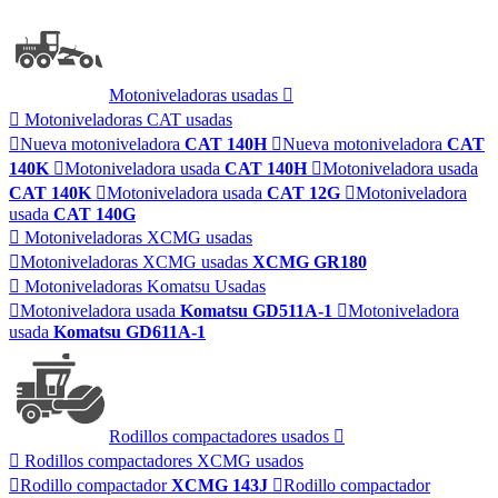
Motoniveladoras usadas


Motoniveladoras CAT usadas

Nueva motoniveladora
CAT 140H

Nueva motoniveladora
CAT
140K

Motoniveladora usada
CAT 140H

Motoniveladora usada
CAT 140K

Motoniveladora usada
CAT 12G

Motoniveladora
usada
CAT 140G

Motoniveladoras XCMG usadas

Motoniveladoras XCMG usadas
XCMG GR180

Motoniveladoras Komatsu Usadas

Motoniveladora usada
Komatsu GD511A-1

Motoniveladora
usada
Komatsu GD611A-1
Rodillos compactadores usados


Rodillos compactadores XCMG usados

Rodillo compactador
XCMG 143J

Rodillo compactador