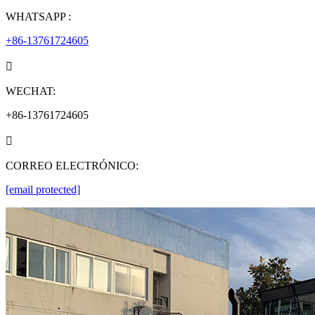
WHATSAPP :
+86-13761724605

WECHAT:
+86-13761724605

CORREO ELECTRÓNICO:
[email protected]