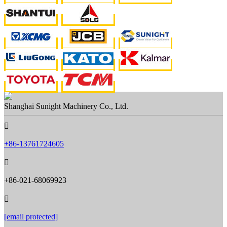
Shanghai Sunight Machinery Co., Ltd.

+86-13761724605

+86-021-68069923

[email protected]