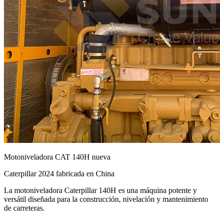
Motoniveladora CAT 140H nueva
Caterpillar 2024 fabricada en China
La motoniveladora Caterpillar 140H es una máquina potente y
versátil diseñada para la construcción, nivelación y mantenimiento
de carreteras.