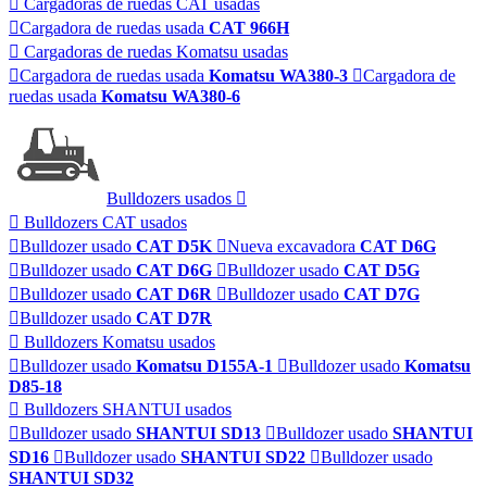

Cargadoras de ruedas CAT usadas

Cargadora de ruedas usada
CAT 966H

Cargadoras de ruedas Komatsu usadas

Cargadora de ruedas usada
Komatsu WA380-3

Cargadora de
ruedas usada
Komatsu WA380-6
Bulldozers usados


Bulldozers CAT usados

Bulldozer usado
CAT D5K

Nueva excavadora
CAT D6G

Bulldozer usado
CAT D6G

Bulldozer usado
CAT D5G

Bulldozer usado
CAT D6R

Bulldozer usado
CAT D7G

Bulldozer usado
CAT D7R

Bulldozers Komatsu usados

Bulldozer usado
Komatsu D155A-1

Bulldozer usado
Komatsu
D85-18

Bulldozers SHANTUI usados

Bulldozer usado
SHANTUI SD13

Bulldozer usado
SHANTUI
SD16

Bulldozer usado
SHANTUI SD22

Bulldozer usado
SHANTUI SD32