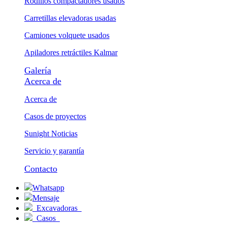
Rodillos compactadores usados
Carretillas elevadoras usadas
Camiones volquete usados
Apiladores retráctiles Kalmar
Galería
Acerca de
Acerca de
Casos de proyectos
Sunight Noticias
Servicio y garantía
Contacto
Whatsapp
Mensaje
Excavadoras
Casos