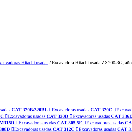
xcavadoras Hitachi usadas
/
Excavadora Hitachi usada ZX200-3G, añ
usadas
CAT 320B/320BL

Excavadoras usadas
CAT 320C

Excavad
0C

Excavadoras usadas
CAT 330D

Excavadoras usadas
CAT 336
M315D

Excavadoras usadas
CAT 305.5E

Excavadoras usadas
CA
308D

Excavadoras usadas
CAT 312C

Excavadoras usadas
CAT 3