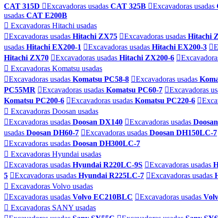
CAT 315D

Excavadoras usadas
CAT 325B

Excavadoras usadas
usadas
CAT E200B

Excavadoras Hitachi usadas

Excavadoras usadas
Hitachi ZX75

Excavadoras usadas
Hitachi 
usadas
Hitachi EX200-1

Excavadoras usadas
Hitachi EX200-3

E
Hitachi ZX70

Excavadoras usadas
Hitachi ZX200-6

Excavadora

Excavadoras Komatsu usadas

Excavadoras usadas
Komatsu PC58-8

Excavadoras usadas
Koma
PC55MR

Excavadoras usadas
Komatsu PC60-7

Excavadoras u
Komatsu PC200-6

Excavadoras usadas
Komatsu PC220-6

Exca

Excavadoras Doosan usadas

Excavadoras usadas
Doosan DX140

Excavadoras usadas
Doosa
usadas
Doosan DH60-7

Excavadoras usadas
Doosan DH150LC-7

Excavadoras usadas
Doosan DH300LC-7

Excavadoras Hyundai usadas

Excavadoras usadas
Hyundai R220LC-9S

Excavadoras usadas
H
5

Excavadoras usadas
Hyundai R225LC-7

Excavadoras usadas

Excavadoras Volvo usadas

Excavadoras usadas
Volvo EC210BLC

Excavadoras usadas
Vol

Excavadoras SANY usadas