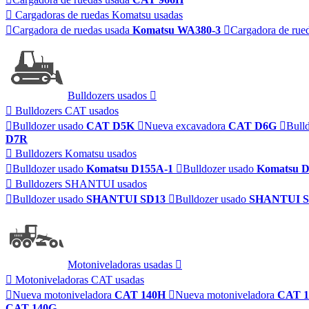

Cargadoras de ruedas Komatsu usadas

Cargadora de ruedas usada
Komatsu WA380-3

Cargadora de rue
Bulldozers usados


Bulldozers CAT usados

Bulldozer usado
CAT D5K

Nueva excavadora
CAT D6G

Bull
D7R

Bulldozers Komatsu usados

Bulldozer usado
Komatsu D155A-1

Bulldozer usado
Komatsu D

Bulldozers SHANTUI usados

Bulldozer usado
SHANTUI SD13

Bulldozer usado
SHANTUI S
Motoniveladoras usadas


Motoniveladoras CAT usadas

Nueva motoniveladora
CAT 140H

Nueva motoniveladora
CAT 
CAT 140G