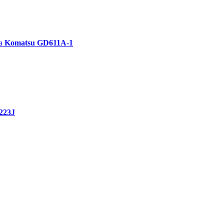
da
Komatsu GD611A-1
223J