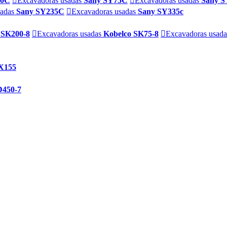
60C

Excavadoras usadas
Sany SY75C

Excavadoras usadas
Sany 
sadas
Sany SY235C

Excavadoras usadas
Sany SY335c
 SK200-8

Excavadoras usadas
Kobelco SK75-8

Excavadoras usad
X155
D450-7