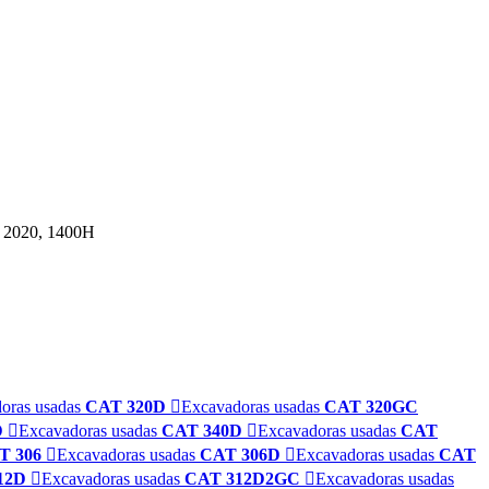
o 2020, 1400H
oras usadas
CAT 320D

Excavadoras usadas
CAT 320GC
D

Excavadoras usadas
CAT 340D

Excavadoras usadas
CAT
T 306

Excavadoras usadas
CAT 306D

Excavadoras usadas
CAT
12D

Excavadoras usadas
CAT 312D2GC

Excavadoras usadas