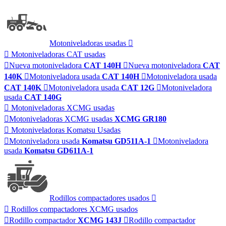
Motoniveladoras usadas


Motoniveladoras CAT usadas

Nueva motoniveladora
CAT 140H

Nueva motoniveladora
CAT
140K

Motoniveladora usada
CAT 140H

Motoniveladora usada
CAT 140K

Motoniveladora usada
CAT 12G

Motoniveladora
usada
CAT 140G

Motoniveladoras XCMG usadas

Motoniveladoras XCMG usadas
XCMG GR180

Motoniveladoras Komatsu Usadas

Motoniveladora usada
Komatsu GD511A-1

Motoniveladora
usada
Komatsu GD611A-1
Rodillos compactadores usados


Rodillos compactadores XCMG usados

Rodillo compactador
XCMG 143J

Rodillo compactador