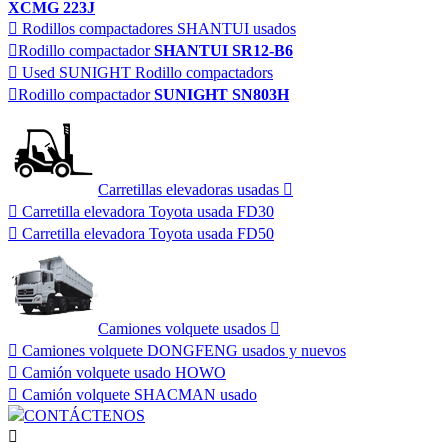
XCMG 223J

Rodillos compactadores SHANTUI usados

Rodillo compactador
SHANTUI SR12-B6

Used SUNIGHT Rodillo compactadors

Rodillo compactador
SUNIGHT SN803H
Carretillas elevadoras usadas


Carretilla elevadora Toyota usada FD30

Carretilla elevadora Toyota usada FD50
Camiones volquete usados


Camiones volquete DONGFENG usados ​​y nuevos

Camión volquete usado HOWO

Camión volquete SHACMAN usado
CONTÁCTENOS
