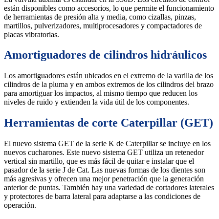
están disponibles como accesorios, lo que permite el funcionamiento
de herramientas de presión alta y media, como cizallas, pinzas,
martillos, pulverizadores, multiprocesadores y compactadores de
placas vibratorias.
Amortiguadores de cilindros hidráulicos
Los amortiguadores están ubicados en el extremo de la varilla de los
cilindros de la pluma y en ambos extremos de los cilindros del brazo
para amortiguar los impactos, al mismo tiempo que reducen los
niveles de ruido y extienden la vida útil de los componentes.
Herramientas de corte Caterpillar (GET)
El nuevo sistema GET de la serie K de Caterpillar se incluye en los
nuevos cucharones. Este nuevo sistema GET utiliza un retenedor
vertical sin martillo, que es más fácil de quitar e instalar que el
pasador de la serie J de Cat. Las nuevas formas de los dientes son
más agresivas y ofrecen una mejor penetración que la generación
anterior de puntas. También hay una variedad de cortadores laterales
y protectores de barra lateral para adaptarse a las condiciones de
operación.