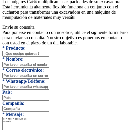
Los pulgares Cat® multiplican las capacidades de su excavadora.
Esta herramienta altamente flexible funciona en conjunto con el
cucharón para transformar una excavadora en una máquina de
manipulación de materiales muy versátil.
Envíe su consulta
Para ponerse en contacto con nosotros, utilice el siguiente formulario
para enviar su consulta. Nuestro objetivo es ponernos en contacto
con usted en el plazo de un día laborable.
*
Producto:
*
Nombre:
*
Correo electrónico:
*
Whatsapp/Teléfono:
País:
Compañía:
*
Mensaje: