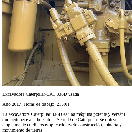
Excavadora Caterpillar/CAT 336D usada
Año 2017, Horas de trabajo: 2150H
La excavadora Caterpillar 336D es una máquina potente y versátil
que pertenece a la línea de la Serie D de Caterpillar. Se utiliza
ampliamente en diversas aplicaciones de construcción, minería y
movimiento de tierras.