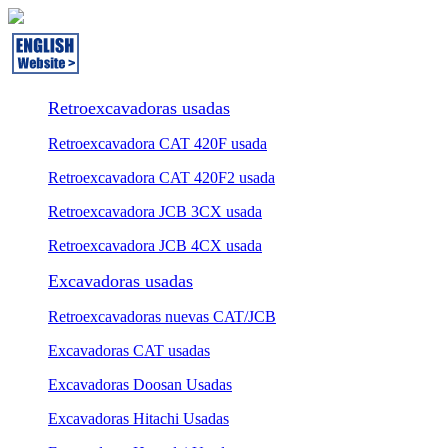
Retroexcavadoras usadas
Retroexcavadora CAT 420F usada
Retroexcavadora CAT 420F2 usada
Retroexcavadora JCB 3CX usada
Retroexcavadora JCB 4CX usada
Excavadoras usadas
Retroexcavadoras nuevas CAT/JCB
Excavadoras CAT usadas
Excavadoras Doosan Usadas
Excavadoras Hitachi Usadas