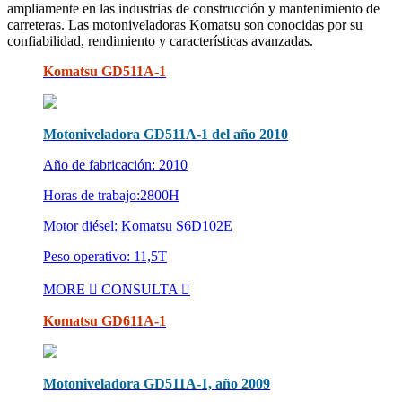
ampliamente en las industrias de construcción y mantenimiento de
carreteras. Las motoniveladoras Komatsu son conocidas por su
confiabilidad, rendimiento y características avanzadas.
Komatsu GD511A-1
Motoniveladora GD511A-1 del año 2010
Año de fabricación:
2010
Horas de trabajo:
2800H
Motor diésel:
Komatsu S6D102E
Peso operativo:
11,5T
MORE

CONSULTA

Komatsu GD611A-1
Motoniveladora GD511A-1, año 2009