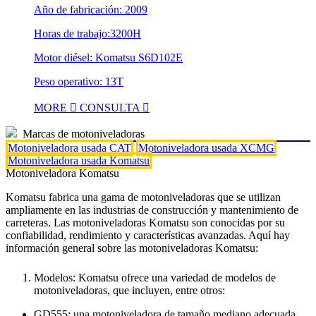
Año de fabricación:
2009
Horas de trabajo:
3200H
Motor diésel:
Komatsu S6D102E
Peso operativo:
13T
MORE

CONSULTA

Marcas de motoniveladoras
Motoniveladora usada CAT
Motoniveladora usada XCMG
Motoniveladora usada Komatsu
Motoniveladora Komatsu
Komatsu fabrica una gama de motoniveladoras que se utilizan
ampliamente en las industrias de construcción y mantenimiento de
carreteras. Las motoniveladoras Komatsu son conocidas por su
confiabilidad, rendimiento y características avanzadas. Aquí hay
información general sobre las motoniveladoras Komatsu:
Modelos: Komatsu ofrece una variedad de modelos de
motoniveladoras, que incluyen, entre otros:
GD555: una motoniveladora de tamaño mediano adecuada