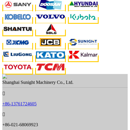
Shanghai Sunight Machinery Co., Ltd.

+86-13761724605

+86-021-68069923