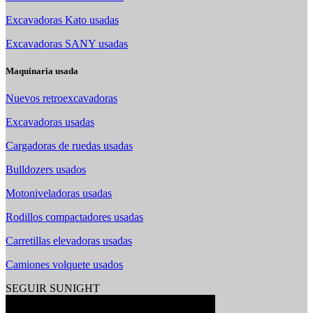
Excavadoras Kato usadas
Excavadoras SANY usadas
Maquinaria usada
Nuevos retroexcavadoras
Excavadoras usadas
Cargadoras de ruedas usadas
Bulldozers usados
Motoniveladoras usadas
Rodillos compactadores usadas
Carretillas elevadoras usadas
Camiones volquete usados
SEGUIR SUNIGHT