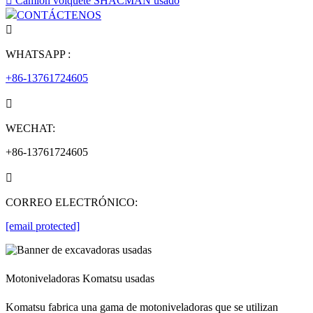

Camión volquete SHACMAN usado
CONTÁCTENOS

WHATSAPP :
+86-13761724605

WECHAT:
+86-13761724605

CORREO ELECTRÓNICO:
[email protected]
Motoniveladoras Komatsu usadas
Komatsu fabrica una gama de motoniveladoras que se utilizan