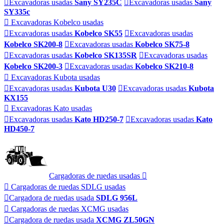

Excavadoras usadas
Sany SY235C

Excavadoras usadas
Sany
SY335c

Excavadoras Kobelco usadas

Excavadoras usadas
Kobelco SK55

Excavadoras usadas
Kobelco SK200-8

Excavadoras usadas
Kobelco SK75-8

Excavadoras usadas
Kobelco SK135SR

Excavadoras usadas
Kobelco SK200-3

Excavadoras usadas
Kobelco SK210-8

Excavadoras Kubota usadas

Excavadoras usadas
Kubota U30

Excavadoras usadas
Kubota
KX155

Excavadoras Kato usadas

Excavadoras usadas
Kato HD250-7

Excavadoras usadas
Kato
HD450-7
Cargadoras de ruedas usadas


Cargadoras de ruedas SDLG usadas

Cargadora de ruedas usada
SDLG 956L

Cargadoras de ruedas XCMG usadas

Cargadora de ruedas usada
XCMG ZL50GN