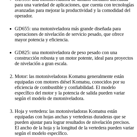
para una variedad de aplicaciones, que cuenta con tecnologías
avanzadas para mejorar la productividad y la comodidad del
operador.
GD655: una motoniveladora más grande diseñada para
operaciones de nivelación de servicio pesado, que ofrece
mayor potencia y eficiencia.
GD825: una motoniveladora de peso pesado con una
construcción robusta y un motor potente, ideal para proyectos
de nivelación a gran escala.
Motor: las motoniveladoras Komatsu generalmente están
equipadas con motores diésel Komatsu, conocidos por su
eficiencia de combustible y confiabilidad. El modelo
específico del motor y la potencia de salida pueden variar
según el modelo de motoniveladora.
Hoja y vertedera: las motoniveladoras Komatsu están
equipadas con hojas anchas y vertederas duraderas que se
pueden ajustar para lograr resultados de nivelación precisos.
El ancho de la hoja y la longitud de la vertedera pueden variar
según el modelo específico.