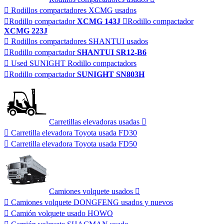

Rodillos compactadores XCMG usados

Rodillo compactador
XCMG 143J

Rodillo compactador
XCMG 223J

Rodillos compactadores SHANTUI usados

Rodillo compactador
SHANTUI SR12-B6

Used SUNIGHT Rodillo compactadors

Rodillo compactador
SUNIGHT SN803H
Carretillas elevadoras usadas


Carretilla elevadora Toyota usada FD30

Carretilla elevadora Toyota usada FD50
Camiones volquete usados


Camiones volquete DONGFENG usados ​​y nuevos

Camión volquete usado HOWO