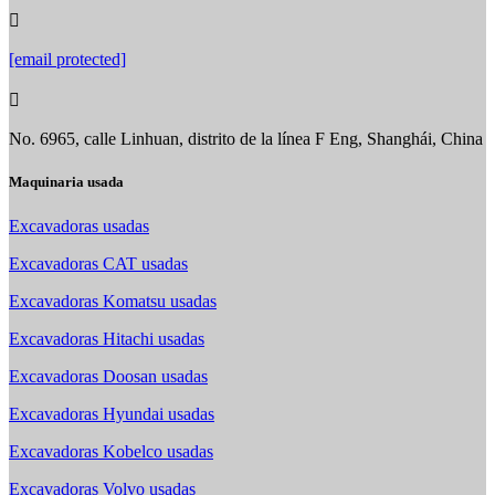

[email protected]

No. 6965, calle Linhuan, distrito de la línea F Eng, Shanghái, China
Maquinaria usada
Excavadoras usadas
Excavadoras CAT usadas
Excavadoras Komatsu usadas
Excavadoras Hitachi usadas
Excavadoras Doosan usadas
Excavadoras Hyundai usadas
Excavadoras Kobelco usadas
Excavadoras Volvo usadas