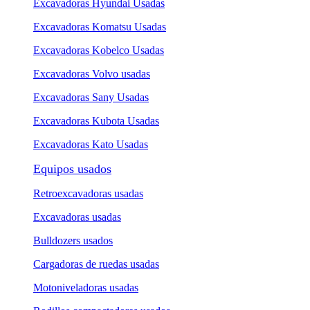
Excavadoras Hyundai Usadas
Excavadoras Komatsu Usadas
Excavadoras Kobelco Usadas
Excavadoras Volvo usadas
Excavadoras Sany Usadas
Excavadoras Kubota Usadas
Excavadoras Kato Usadas
Equipos usados
Retroexcavadoras usadas
Excavadoras usadas
Bulldozers usados
Cargadoras de ruedas usadas
Motoniveladoras usadas